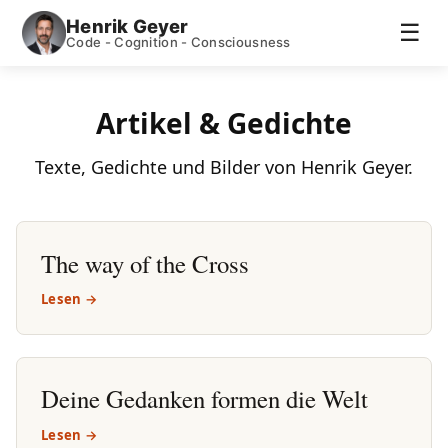
Henrik Geyer
☰
Code - Cognition - Consciousness
Artikel & Gedichte
Texte, Gedichte und Bilder von Henrik Geyer.
The way of the Cross
Lesen →
Deine Gedanken formen die Welt
Lesen →