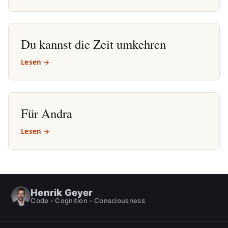
Du kannst die Zeit umkehren
Lesen →
Für Andra
Lesen →
Henrik Geyer
Code - Cognition - Consciousness